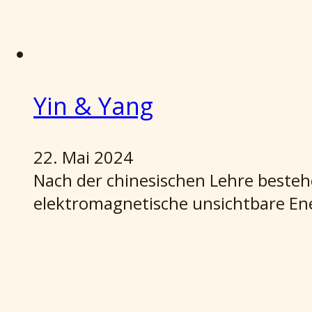
Yin & Yang
22. Mai 2024
Nach der chinesischen Lehre besteh
elektromagnetische unsichtbare Ene