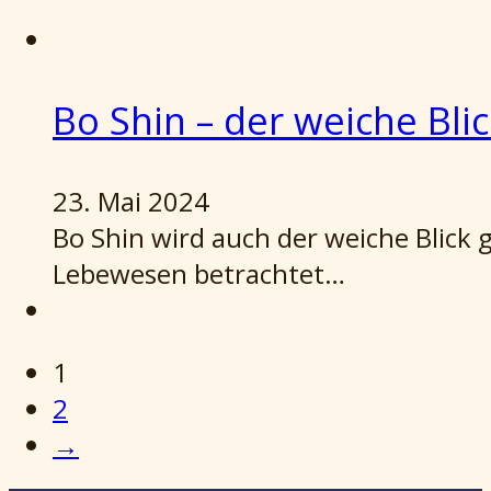
Bo Shin – der weiche Blic
23. Mai 2024
Bo Shin wird auch der weiche Blick g
Lebewesen betrachtet…
1
2
→