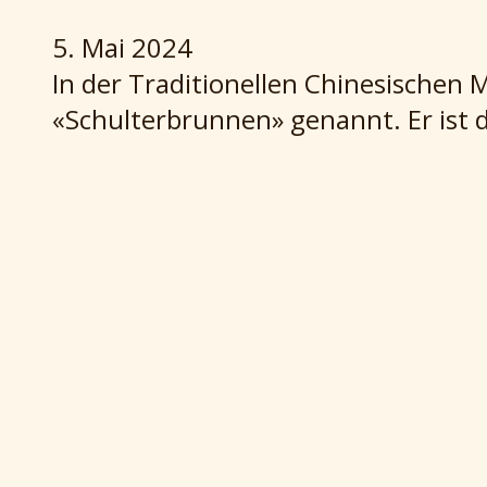
5. Mai 2024
In der Traditionellen Chinesischen M
«Schulterbrunnen» genannt. Er ist