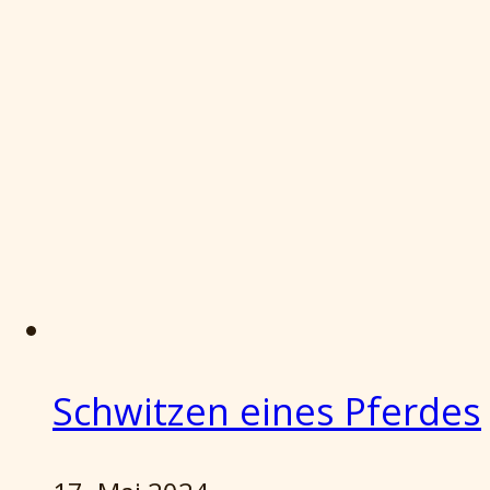
Schwitzen eines Pferdes