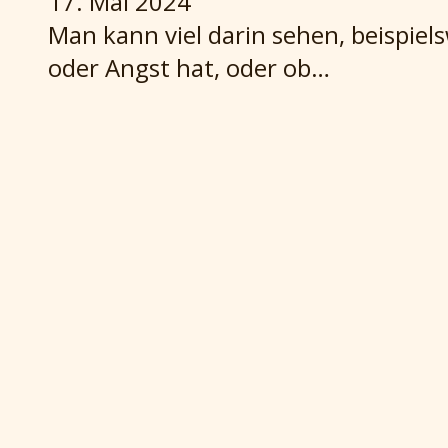
17. Mai 2024
Man kann viel darin sehen, beispiels
oder Angst hat, oder ob…