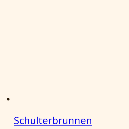
Schulterbrunnen