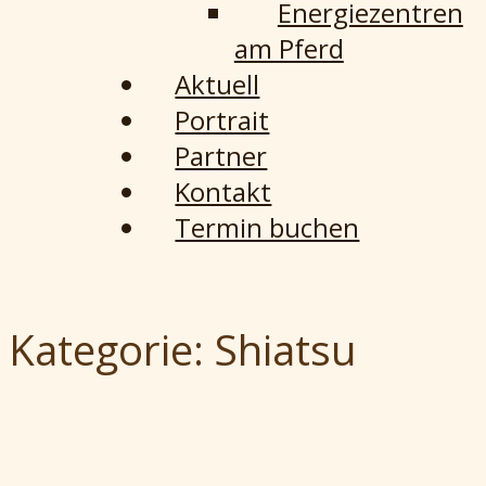
Energiezentren
am Pferd
Aktuell
Portrait
Partner
Kontakt
Termin buchen
Kategorie:
Shiatsu