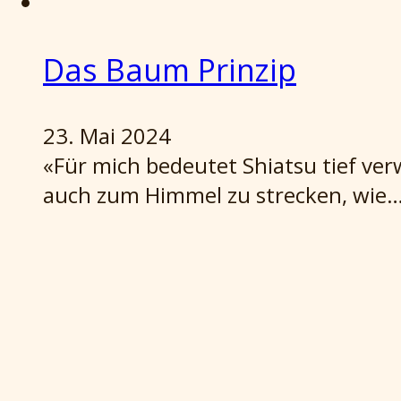
Das Baum Prinzip
23. Mai 2024
«Für mich bedeutet Shiatsu tief verw
auch zum Himmel zu strecken, wie