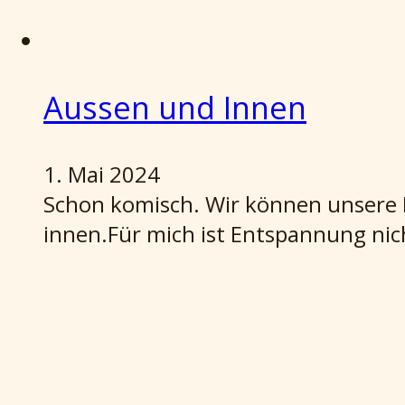
Aussen und Innen
1. Mai 2024
Schon komisch. Wir können unsere Pf
innen.Für mich ist Entspannung ni