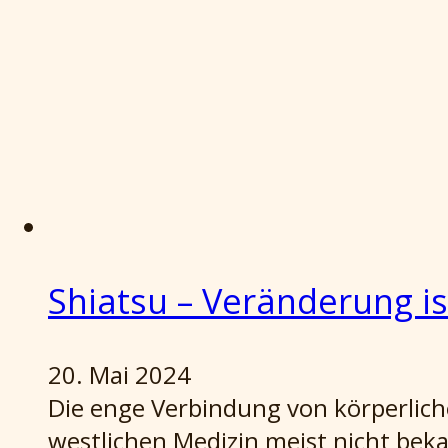
Shiatsu – Veränderung i
20. Mai 2024
Die enge Verbindung von körperlic
westlichen Medizin meist nicht beka