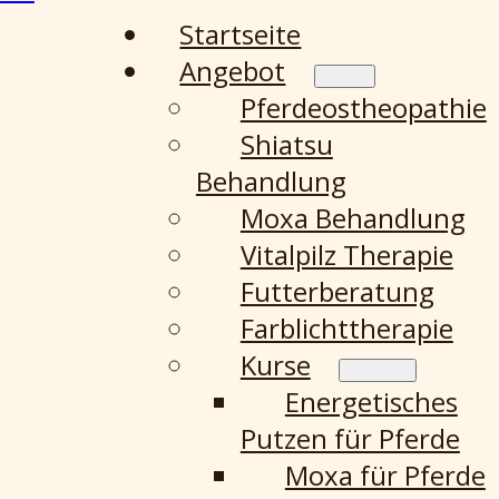
Startseite
Angebot
Pferdeostheopathie
Shiatsu
Behandlung
Moxa Behandlung
Vitalpilz Therapie
Futterberatung
Farblichttherapie
Kurse
Energetisches
Putzen für Pferde
Moxa für Pferde