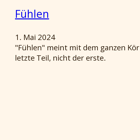
Fühlen
1. Mai 2024
"Fühlen" meint mit dem ganzen Körp
letzte Teil, nicht der erste.