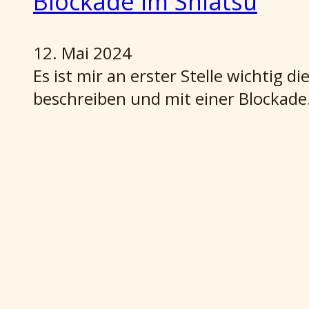
Blockade im Shiatsu
12. Mai 2024
Es ist mir an erster Stelle wichtig 
beschreiben und mit einer Blockad