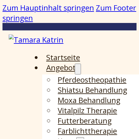
Zum Hauptinhalt springen
Zum Footer
springen
Startseite
Angebot
Pferdeostheopathie
Shiatsu Behandlung
Moxa Behandlung
Vitalpilz Therapie
Futterberatung
Farblichttherapie