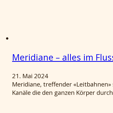
Meridiane – alles im Flus
21. Mai 2024
Meridiane, treffender «Leitbahnen» 
Kanäle die den ganzen Körper durch