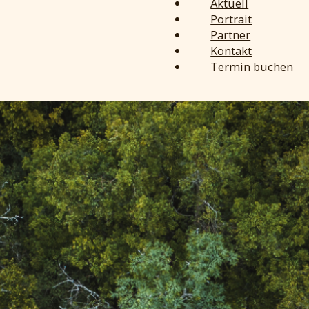
Aktuell
Portrait
Partner
Kontakt
Termin buchen