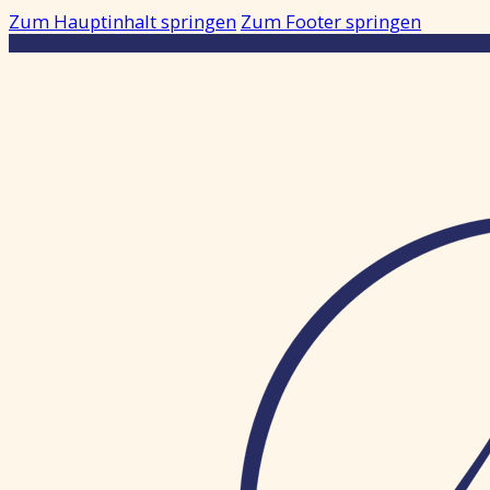
Zum Hauptinhalt springen
Zum Footer springen