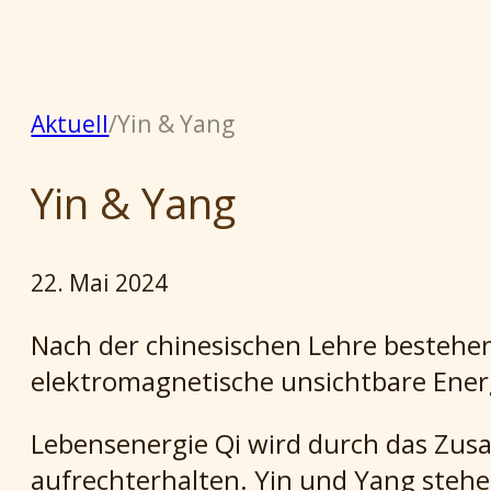
Aktuell
/
Yin & Yang
Yin & Yang
22. Mai 2024
Nach der chinesischen Lehre bestehe
elektromagnetische unsichtbare Energ
Lebensenergie Qi wird durch das Zus
aufrechterhalten. Yin und Yang stehe