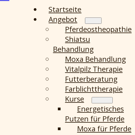
Startseite
Angebot
Pferdeostheopathie
Shiatsu
Behandlung
Moxa Behandlung
Vitalpilz Therapie
Futterberatung
Farblichttherapie
Kurse
Energetisches
Putzen für Pferde
Moxa für Pferde