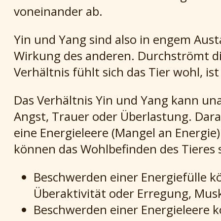
voneinander ab.
Yin und Yang sind also in engem Aust
Wirkung des anderen. Durchströmt die
Verhältnis fühlt sich das Tier wohl, i
Das Verhältnis Yin und Yang kann unau
Angst, Trauer oder Überlastung. Darau
eine Energieleere (Mangel an Energie
können das Wohlbefinden des Tieres 
Beschwerden einer Energiefülle kö
Überaktivität oder Erregung, Mu
Beschwerden einer Energieleere k