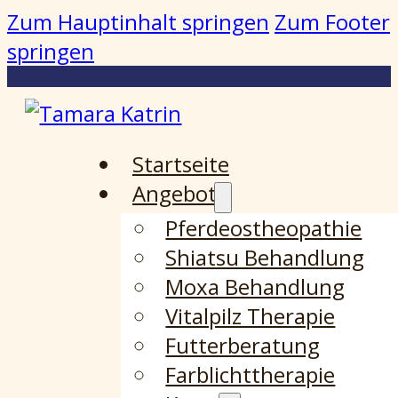
Zum Hauptinhalt springen
Zum Footer
springen
Startseite
Angebot
Pferdeostheopathie
Shiatsu Behandlung
Moxa Behandlung
Vitalpilz Therapie
Futterberatung
Farblichttherapie