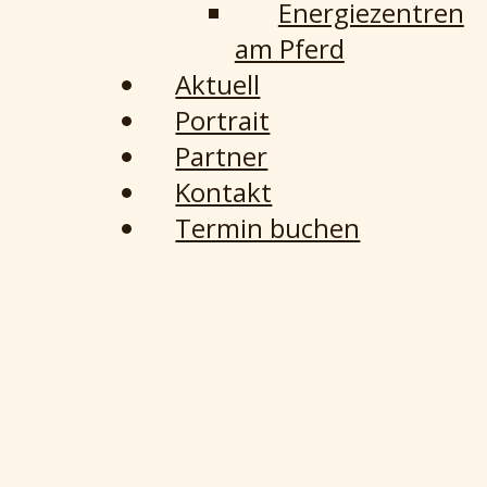
Energiezentren
am Pferd
Aktuell
Portrait
Partner
Kontakt
Termin buchen