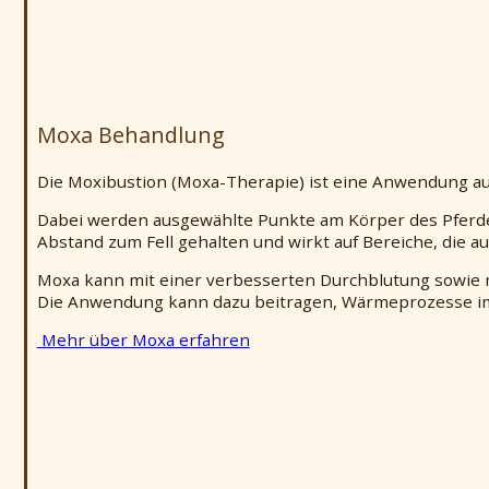
Moxa Behandlung
Die Moxibustion (Moxa-Therapie) ist eine Anwendung au
Dabei werden ausgewählte Punkte am Körper des Pferd
Abstand zum Fell gehalten und wirkt auf Bereiche, die 
Moxa kann mit einer verbesserten Durchblutung sowie
Die Anwendung kann dazu beitragen, Wärmeprozesse im 
Mehr über Moxa erfahren