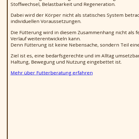
Stoffwechsel, Belastbarkeit und Regeneration.
Dabei wird der Körper nicht als statisches System betrac
individuellen Voraussetzungen.
Die Fütterung wird in diesem Zusammenhang nicht als fes
Verlauf weiterentwickeln kann.
Denn Fütterung ist keine Nebensache, sondern Teil e
Ziel ist es, eine bedarfsgerechte und im Alltag umsetz
Haltung, Bewegung und Nutzung eingebettet ist.
Mehr über Futterberatung erfahren