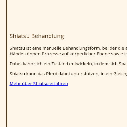
Shiatsu Behandlung
Shiatsu ist eine manuelle Behandlungsform, bei der die 
Hände können Prozesse auf körperlicher Ebene sowie i
Dabei kann sich ein Zustand entwickeln, in dem sich Sp
Shiatsu kann das Pferd dabei unterstützen, in ein Glei
Mehr über Shiatsu erfahren