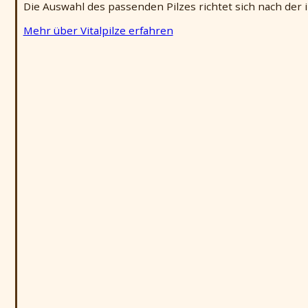
Die Auswahl des passenden Pilzes richtet sich nach der i
Mehr über Vitalpilze erfahren