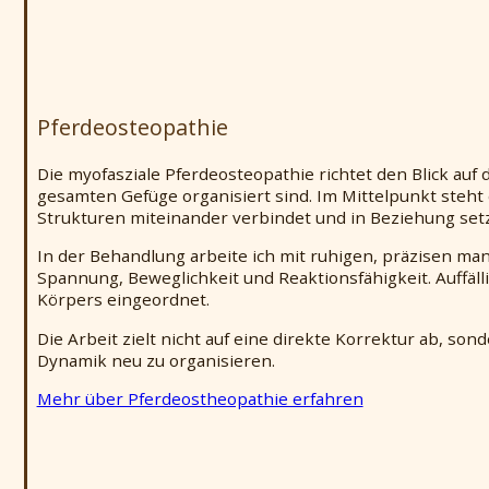
Pferdeosteopathie
Die myofasziale Pferdeosteopathie richtet den Blick a
gesamten Gefüge organisiert sind. Im Mittelpunkt steht
Strukturen miteinander verbindet und in Beziehung setz
In der Behandlung arbeite ich mit ruhigen, präzisen m
Spannung, Beweglichkeit und Reaktionsfähigkeit. Auffä
Körpers eingeordnet.
Die Arbeit zielt nicht auf eine direkte Korrektur ab, s
Dynamik neu zu organisieren.
Mehr über Pferdeostheopathie erfahren