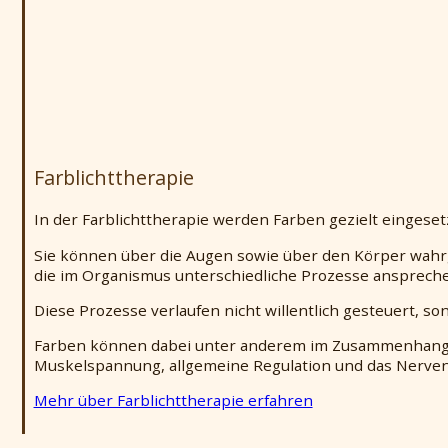
Farblichttherapie
In der Farblichttherapie werden Farben gezielt eingesetz
Sie können über die Augen sowie über den Körper wa
die im Organismus unterschiedliche Prozesse ansprech
Diese Prozesse verlaufen nicht willentlich gesteuert, 
Farben können dabei unter anderem im Zusammenhang s
Muskelspannung, allgemeine Regulation und das Nerv
Mehr über Farblichttherapie erfahren