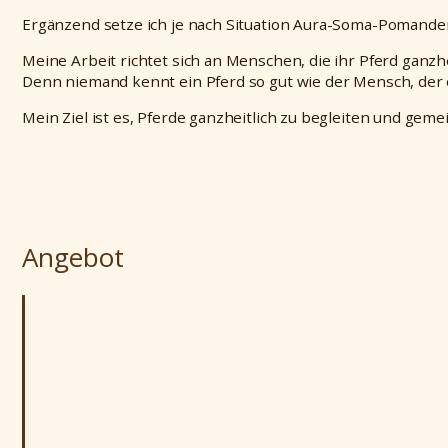
Ergänzend setze ich je nach Situation Aura-Soma-Pomander 
Meine Arbeit richtet sich an Menschen, die ihr Pferd ganzh
Denn niemand kennt ein Pferd so gut wie der Mensch, der e
Mein Ziel ist es, Pferde ganzheitlich zu begleiten und ge
Angebot