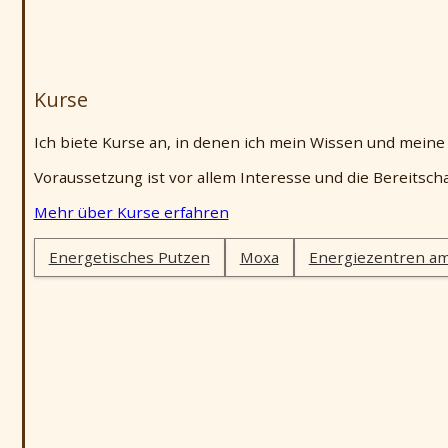
Kurse
Ich biete Kurse an, in denen ich mein Wissen und mein
Voraussetzung ist vor allem Interesse und die Bereitsch
Mehr über Kurse erfahren
Energetisches Putzen
Moxa
Energiezentren am