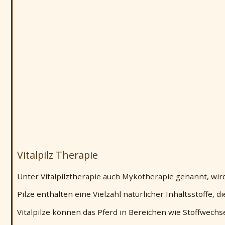
Vitalpilz Therapie
Unter Vitalpilztherapie auch Mykotherapie genannt, wi
Pilze enthalten eine Vielzahl natürlicher Inhaltsstoff
Vitalpilze können das Pferd in Bereichen wie Stoffwec