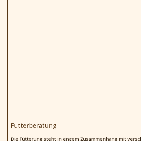
Futterberatung
Die Fütterung steht in engem Zusammenhang mit versch